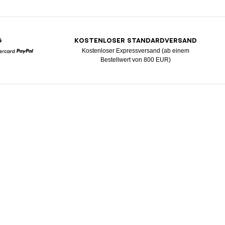
G
KOSTENLOSER STANDARDVERSAND
Kostenloser Expressversand (ab einem
Bestellwert von 800 EUR)
Mastercard
Paypal