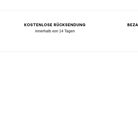
KOSTENLOSE RÜCKSENDUNG
BEZA
innerhalb von 14 Tagen