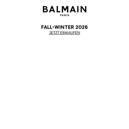
Fall-Winter 2026
JETZT EINKAUFEN