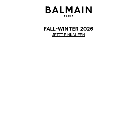
Fall-Winter 2026
JETZT EINKAUFEN