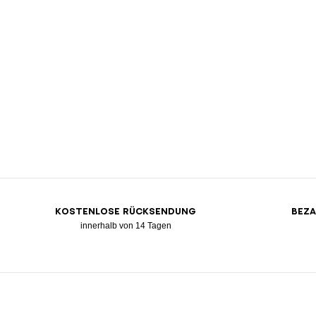
KOSTENLOSE RÜCKSENDUNG
BEZA
innerhalb von 14 Tagen