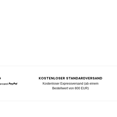
G
KOSTENLOSER STANDARDVERSAND
Kostenloser Expressversand (ab einem
Bestellwert von 800 EUR)
Mastercard
Paypal