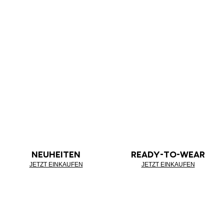
NEUHEITEN
READY-TO-WEAR
JETZT EINKAUFEN
JETZT EINKAUFEN