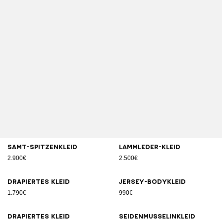
Samt-Spitzenkleid
Lammleder-Kleid
2.900€
2.500€
Drapiertes Kleid
Jersey-Bodykleid
1.790€
990€
Drapiertes Kleid
Seidenmusselinkleid