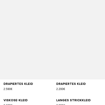
Drapiertes Kleid
Drapiertes Kleid
2.590€
2.200€
Viskose-Kleid
Langes Strickkleid