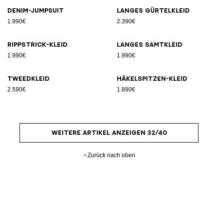
Denim-Jumpsuit
Langes Gürtelkleid
1.990€
2.390€
Rippstrick-Kleid
Langes Samtkleid
1.990€
1.990€
Tweedkleid
Häkelspitzen-Kleid
2.590€
1.890€
WEITERE ARTIKEL ANZEIGEN 32/40
Zurück nach oben