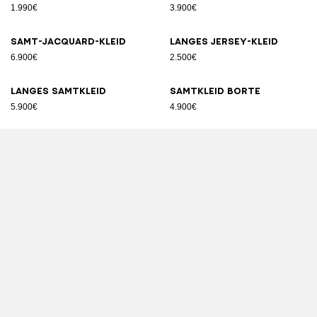
1.990€
3.900€
Samt-Jacquard-Kleid
Langes Jersey-Kleid
6.900€
2.500€
Langes Samtkleid
Samtkleid Borte
5.900€
4.900€