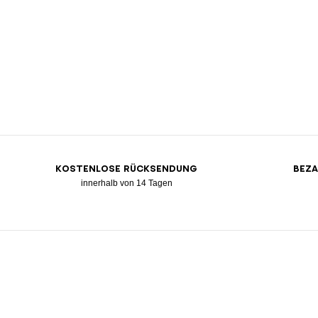
KOSTENLOSE RÜCKSENDUNG
BEZA
innerhalb von 14 Tagen