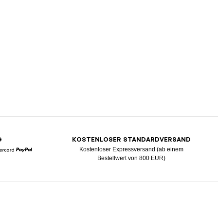
G
KOSTENLOSER STANDARDVERSAND
Kostenloser Expressversand (ab einem
Bestellwert von 800 EUR)
Mastercard
Paypal