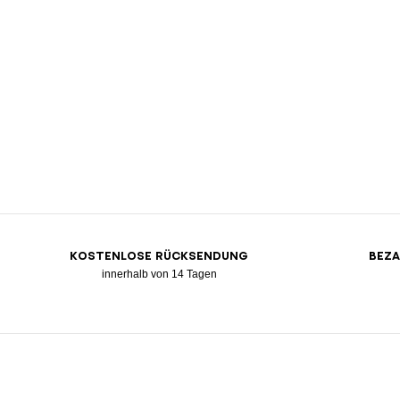
KOSTENLOSE RÜCKSENDUNG
BEZA
innerhalb von 14 Tagen