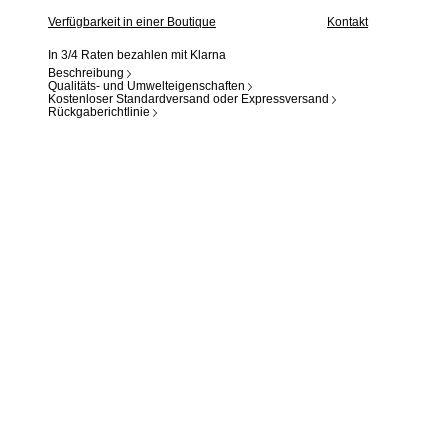
Verfügbarkeit in einer Boutique
Kontakt
In 3/4 Raten bezahlen mit Klarna
Beschreibung
Qualitäts- und Umwelteigenschaften
Kostenloser Standardversand oder Expressversand
Rückgaberichtlinie