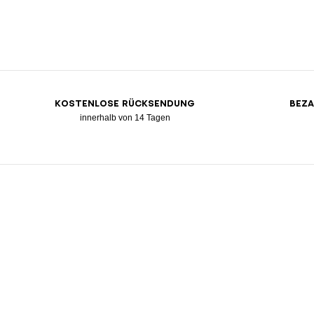
KOSTENLOSE RÜCKSENDUNG
BEZA
innerhalb von 14 Tagen