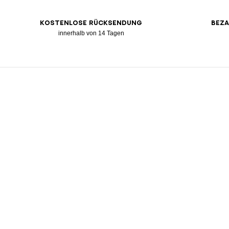
KOSTENLOSE RÜCKSENDUNG
BEZA
innerhalb von 14 Tagen