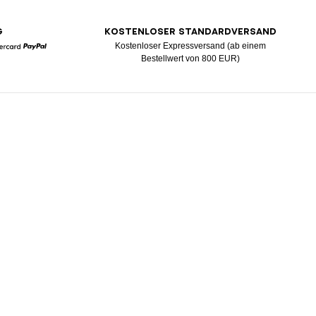
G
KOSTENLOSER STANDARDVERSAND
Kostenloser Expressversand (ab einem
Bestellwert von 800 EUR)
Mastercard
Paypal