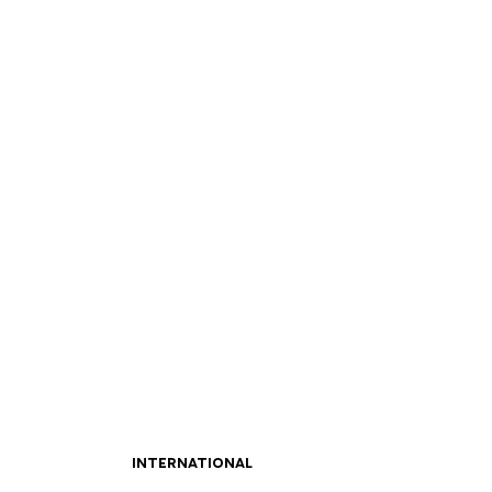
INTERNATIONAL