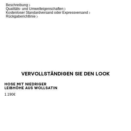
Beschreibung
Qualitäts- und Umwelteigenschaften
Kostenloser Standardversand oder Expressversand
Rückgaberichtlinie
Vervollständigen Sie den Look
Hose mit niedriger
Leibhöhe aus Wollsatin
1.190€