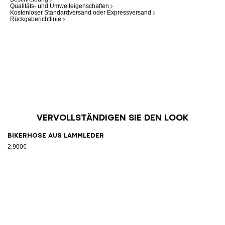
Qualitäts- und Umwelteigenschaften
Kostenloser Standardversand oder Expressversand
Rückgaberichtlinie
Vervollständigen Sie den Look
Bikerhose aus Lammleder
2.900€