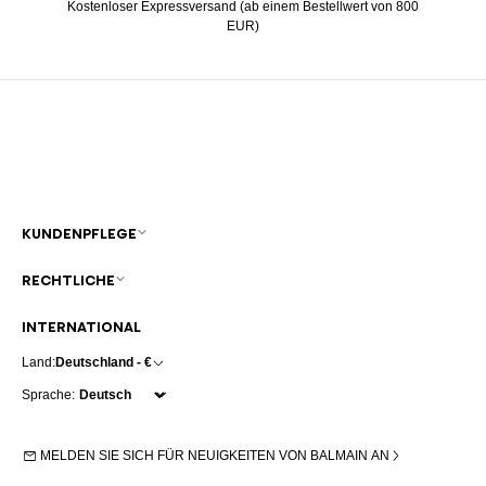
Kostenloser Expressversand (ab einem Bestellwert von 800
EUR)
KUNDENPFLEGE
RECHTLICHE
INTERNATIONAL
Land:
Deutschland - €
Sprache:
MELDEN SIE SICH FÜR NEUIGKEITEN VON BALMAIN AN